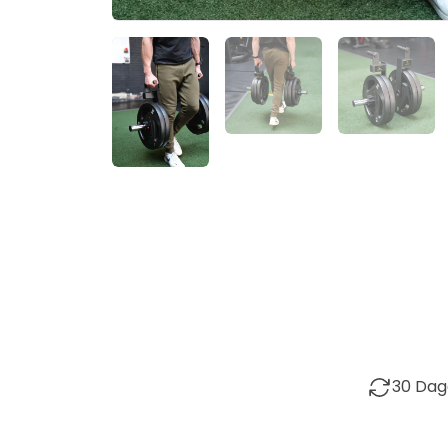
30 Dag