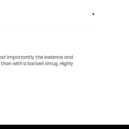
most importantly the balance and
than with a barbell shrug. Highly