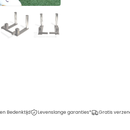
en Bedenktijd
Levenslange garanties*
Gratis verzen