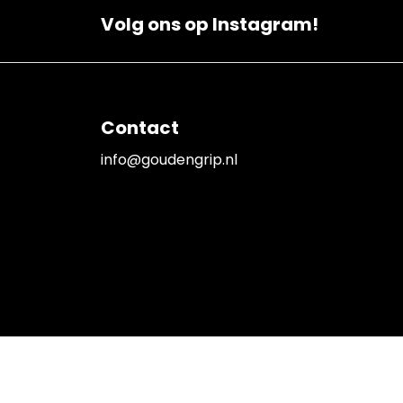
Volg ons op Instagram!
Contact
info@goudengrip.nl